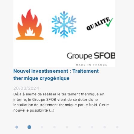
Nouvel investissement : Traitement
thermique cryogénique
20/03/2024
Déjà à même de réaliser le traitement thermique en
interne, le Groupe SFOB vient de se doter d’une
installation de traitement thermique par le froid. Cette
nouvelle possibilité (...)