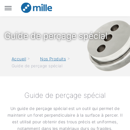
Guide de perçage spécial
>
>
Accueil
Nos Produits
Guide de perçage spécial
Guide de perçage spécial
Un guide de perçage spécial est un outil qui permet de
maintenir un foret perpendiculaire à la surface à percer. Il
est utilisé pour obtenir des trous précis et uniformes,
notamment dans les matériaux durs ou fragiles.