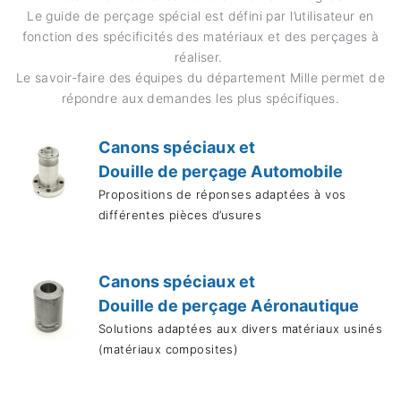
Le guide de perçage spécial est défini par l’utilisateur en
fonction des spécificités des matériaux et des perçages à
réaliser.
Le savoir-faire des équipes du département Mille permet de
répondre aux demandes les plus spécifiques.
Canons spéciaux et
Douille de perçage Automobile
Propositions de réponses adaptées à vos
différentes pièces d’usures
Canons spéciaux et
Douille de perçage Aéronautique
Solutions adaptées aux divers matériaux usinés
(matériaux composites)