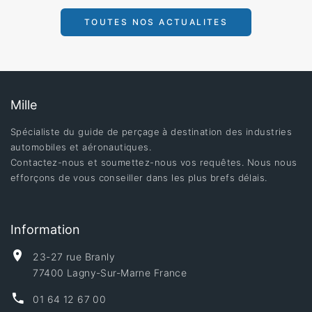
TOUTES NOS ACTUALITES
Mille
Spécialiste du guide de perçage à destination des industries
automobiles et aéronautiques.
Contactez-nous et soumettez-nous vos requêtes. Nous nous
efforçons de vous conseiller dans les plus brefs délais.
Information
23-27 rue Branly
77400 Lagny-Sur-Marne France
01 64 12 67 00