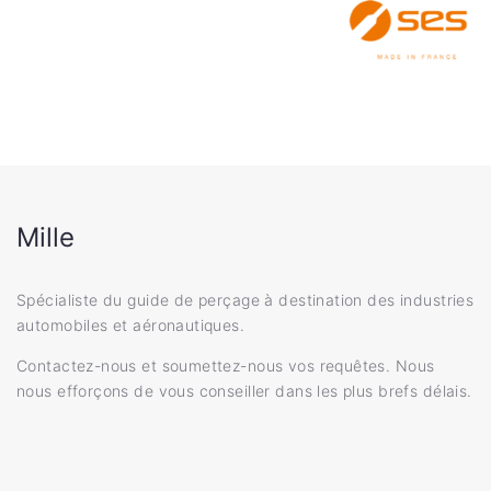
Mille
Spécialiste du guide de perçage à destination des industries
automobiles et aéronautiques.
Contactez-nous et soumettez-nous vos requêtes. Nous
nous efforçons de vous conseiller dans les plus brefs délais.