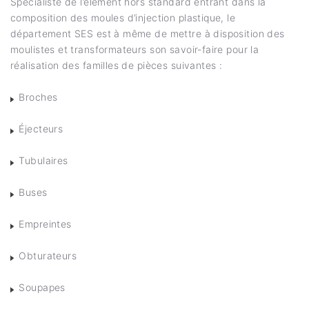
Spécialiste de l’élément hors standard entrant dans la
composition des moules d’injection plastique, le
département SES est à même de mettre à disposition des
moulistes et transformateurs son savoir-faire pour la
réalisation des familles de pièces suivantes :
Broches
Éjecteurs
Tubulaires
Buses
Empreintes
Obturateurs
Soupapes