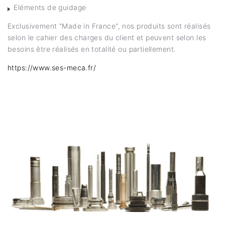
Eléments de guidage
Exclusivement "Made in France", nos produits sont réalisés
selon le cahier des charges du client et peuvent selon les
besoins être réalisés en totalité ou partiellement.
https://www.ses-meca.fr/