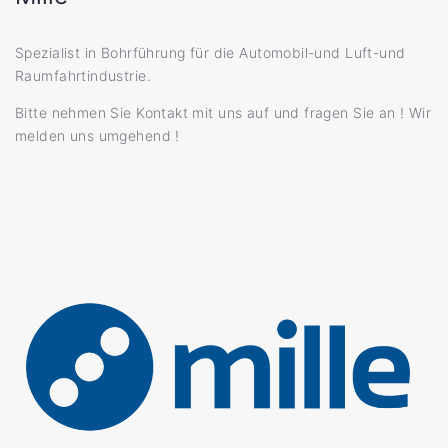
Spezialist in Bohrführung für die Automobil-und Luft-und
Raumfahrtindustrie.
Bitte nehmen Sie Kontakt mit uns auf und fragen Sie an ! Wir
melden uns umgehend !