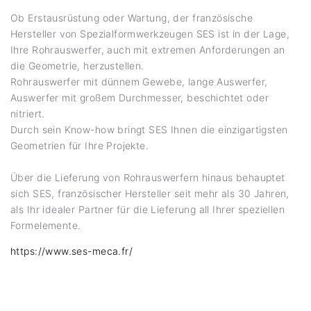
Ob Erstausrüstung oder Wartung, der französische
Hersteller von Spezialformwerkzeugen SES ist in der Lage,
Ihre Rohrauswerfer, auch mit extremen Anforderungen an
die Geometrie, herzustellen.
Rohrauswerfer mit dünnem Gewebe, lange Auswerfer,
Auswerfer mit großem Durchmesser, beschichtet oder
nitriert.
Durch sein Know-how bringt SES Ihnen die einzigartigsten
Geometrien für Ihre Projekte.
Über die Lieferung von Rohrauswerfern hinaus behauptet
sich SES, französischer Hersteller seit mehr als 30 Jahren,
als Ihr idealer Partner für die Lieferung all Ihrer speziellen
Formelemente.
https://www.ses-meca.fr/