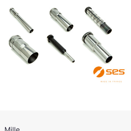
Mille