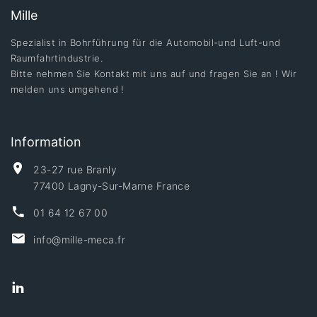
Mille
Spezialist in Bohrführung für die Automobil-und Luft-und
Raumfahrtindustrie.
Bitte nehmen Sie Kontakt mit uns auf und fragen Sie an ! Wir
melden uns umgehend !
Information
23-27 rue Branly
77400 Lagny-Sur-Marne France
01 64 12 67 00
info@mille-meca.fr