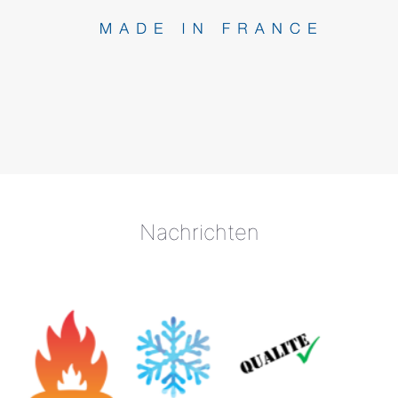
Nachrichten